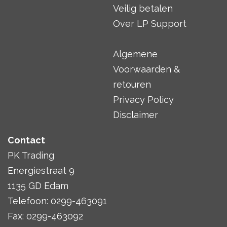
Veilig betalen
Over LP Support
Algemene
Voorwaarden &
retouren
Privacy Policy
Disclaimer
Contact
PK Trading
Energiestraat 9
1135 GD Edam
Telefoon: 0299-463091
Fax: 0299-463092