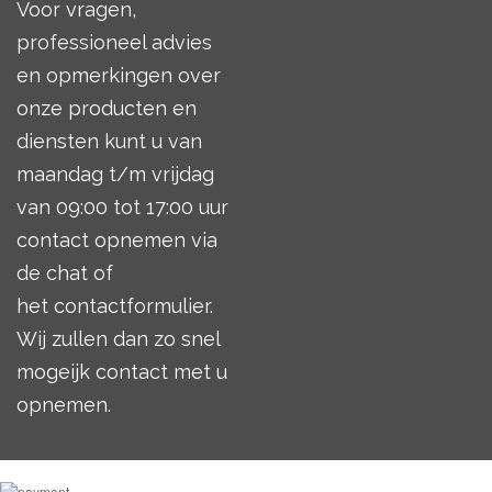
Voor vragen,
professioneel advies
en opmerkingen over
onze producten en
diensten kunt u van
maandag t/m vrijdag
van 09:00 tot 17:00 uur
contact opnemen via
de chat of
het
contactformulier
.
Wij zullen dan zo snel
mogeijk contact met u
opnemen.