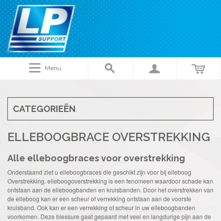
Menu
CATEGORIEËN
ELLEBOOGBRACE OVERSTREKKING
Alle elleboogbraces voor overstrekking
Onderstaand ziet u elleboogbraces die geschikt zijn voor bij elleboog
Overstrekking. elleboogoverstrekking is een fenomeen waardoor schade kan
ontstaan aan de elleboogbanden en kruisbanden. Door het overstrekken van
de elleboog kan er een scheur of verrekking ontstaan aan de voorste
kruisband. Ook kan er een verrekking of scheur in uw elleboogbanden
voorkomen. Deze blessure gaat gepaard met veel en langdurige pijn aan de