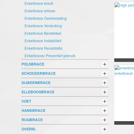
Enkelbrace breuk
Enkelbrace artrose
Enkelbrace Overbelasting
Enkelbrace Verstuiking
Enkelbrace Bandletsel
Enkelbrace Instabiliteit
Enkelbrace Revalidatie
Enkelbracec Preventief gebruik
POLSBRACE
SCHOUDERBRACE
DIJBEENBRACE
ELLEBOOGBRACE
VOET
HANDBRACE
RUGBRACE
OVERIG