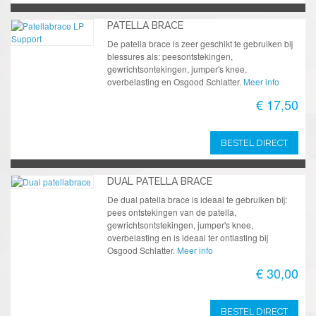
PATELLA BRACE
De patella brace is zeer geschikt te gebruiken bij
blessures als: peesontstekingen,
gewrichtsontekingen, jumper's knee,
overbelasting en Osgood Schlatter.
Meer info
€ 17,50
BESTEL DIRECT
DUAL PATELLA BRACE
De dual patella brace is ideaal te gebruiken bij:
pees ontstekingen van de patella,
gewrichtsontstekingen, jumper's knee,
overbelasting en is ideaal ter ontlasting bij
Osgood Schlatter.
Meer info
€ 30,00
BESTEL DIRECT