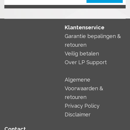
Klantenservice
Garantie bepalingen &
retouren
Veilig betalen
Over LP Support
Algemene
Voorwaarden &
retouren
Privacy Policy
Disclaimer
Contact