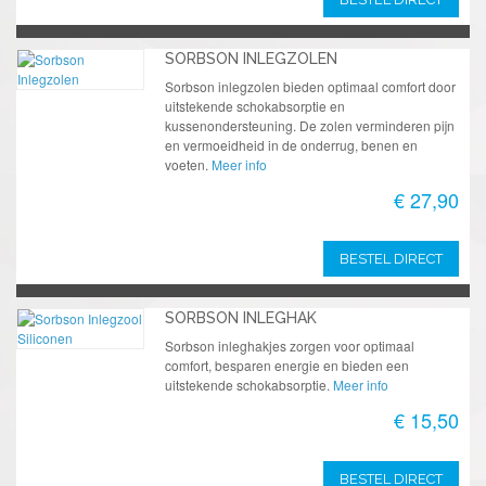
SORBSON INLEGZOLEN
Sorbson inlegzolen bieden optimaal comfort door
uitstekende schokabsorptie en
kussenondersteuning. De zolen verminderen pijn
en vermoeidheid in de onderrug, benen en
voeten.
Meer info
€ 27,90
BESTEL DIRECT
SORBSON INLEGHAK
Sorbson inleghakjes zorgen voor optimaal
comfort, besparen energie en bieden een
uitstekende schokabsorptie.
Meer info
€ 15,50
BESTEL DIRECT