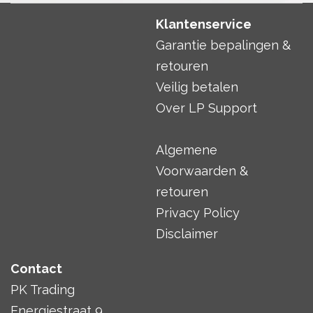
Klantenservice
Garantie bepalingen &
retouren
Veilig betalen
Over LP Support
Algemene
Voorwaarden &
retouren
Privacy Policy
Disclaimer
Contact
PK Trading
Energiestraat 9