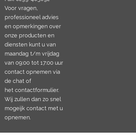
Voor vragen,
professioneel advies
en opmerkingen over
onze producten en
diensten kunt u van
maandag t/m vrijdag
van 09:00 tot 17:00 uur
contact opnemen via
de chat of
het
contactformulier
.
Wij zullen dan zo snel
mogeijk contact met u
opnemen.