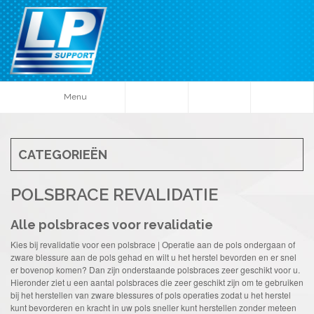
Menu
CATEGORIEËN
POLSBRACE REVALIDATIE
Alle polsbraces voor revalidatie
Kies bij revalidatie voor een polsbrace | Operatie aan de pols ondergaan of
zware blessure aan de pols gehad en wilt u het herstel bevorden en er snel
er bovenop komen? Dan zijn onderstaande polsbraces zeer geschikt voor u.
Hieronder ziet u een aantal polsbraces die zeer geschikt zijn om te gebruiken
bij het herstellen van zware blessures of pols operaties zodat u het herstel
kunt bevorderen en kracht in uw pols sneller kunt herstellen zonder meteen