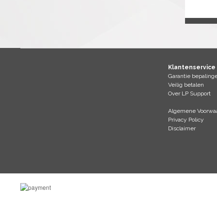
Klantenservice
Garantie bepaling
Veilig betalen
Over LP Support
Algemene Voorwaa
Privacy Policy
Disclaimer