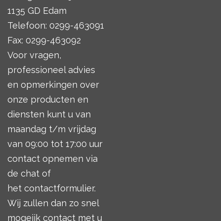
1135 GD Edam
Telefoon: 0299-463091
Fax: 0299-463092
Voor vragen,
professioneel advies
en opmerkingen over
onze producten en
diensten kunt u van
maandag t/m vrijdag
van 09:00 tot 17:00 uur
contact opnemen via
de chat of
het
contactformulier
.
Wij zullen dan zo snel
mogeijk contact met u