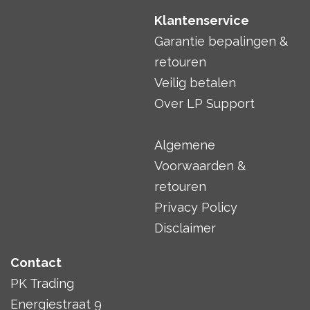
Klantenservice
Garantie bepalingen &
retouren
Veilig betalen
Over LP Support
Algemene
Voorwaarden &
retouren
Privacy Policy
Disclaimer
Contact
PK Trading
Energiestraat 9