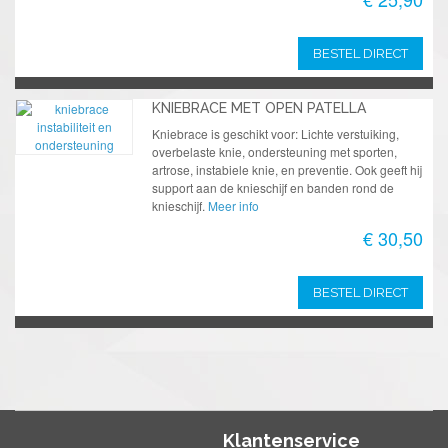
BESTEL DIRECT
KNIEBRACE MET OPEN PATELLA
Kniebrace is geschikt voor: Lichte verstuiking,
overbelaste knie, ondersteuning met sporten,
artrose, instabiele knie, en preventie. Ook geeft hij
support aan de knieschijf en banden rond de
knieschijf.
Meer info
€ 30,50
BESTEL DIRECT
Klantenservice