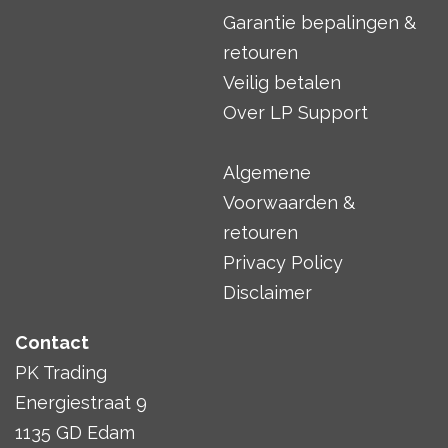
Garantie bepalingen &
retouren
Veilig betalen
Over LP Support
Algemene
Voorwaarden &
retouren
Privacy Policy
Disclaimer
Contact
PK Trading
Energiestraat 9
1135 GD Edam