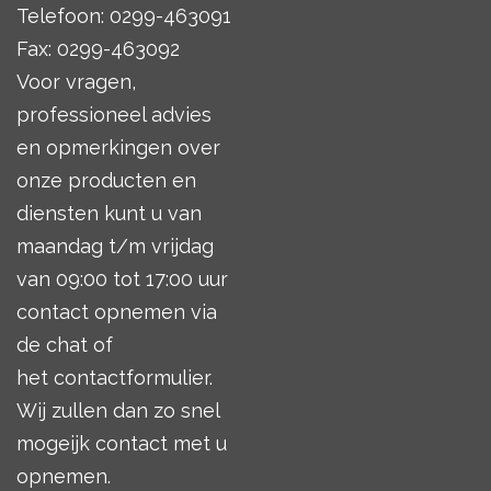
Telefoon: 0299-463091
Fax: 0299-463092
Voor vragen,
professioneel advies
en opmerkingen over
onze producten en
diensten kunt u van
maandag t/m vrijdag
van 09:00 tot 17:00 uur
contact opnemen via
de chat of
het
contactformulier
.
Wij zullen dan zo snel
mogeijk contact met u
opnemen.