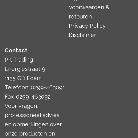
Voorwaarden &
retouren
Privacy Policy
Disclaimer
Contact
PK Trading
Energiestraat 9
1135 GD Edam
Telefoon: 0299-463091
Fax: 0299-463092
Voor vragen,
professioneel advies
en opmerkingen over
onze producten en