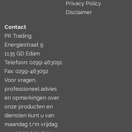
Privacy Policy
Disclaimer
Contact
PK Trading
Energiestraat 9
1135 GD Edam
Telefoon: 0299-463091
Fax: 0299-463092
Voor vragen,
professioneel advies
en opmerkingen over
onze producten en
diensten kunt u van
maandag t/m vrijdag