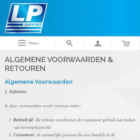
Menu
ALGEMENE VOORWAARDEN &
RETOUREN
Algemene Voorwaarden
1. Definities
In deze voorwaarden wordt verstaan onder:
Bedenktijd
: De termijn waarbinnen de consument gebruik kan maken
van herroepingsrecht;
Consument
: de natuurlijke persoon die niet handelt in de