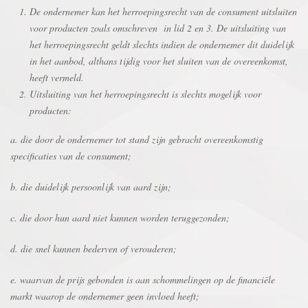
De ondernemer kan het herroepingsrecht van de consument uitsluiten
voor producten zoals omschreven in lid 2 en 3. De uitsluiting van
het herroepingsrecht geldt slechts indien de ondernemer dit duidelijk
in het aanbod, althans tijdig voor het sluiten van de overeenkomst,
heeft vermeld.
Uitsluiting van het herroepingsrecht is slechts mogelijk voor
producten:
a. die door de ondernemer tot stand zijn gebracht overeenkomstig
specificaties van de consument;
b. die duidelijk persoonlijk van aard zijn;
c. die door hun aard niet kunnen worden teruggezonden;
d. die snel kunnen bederven of verouderen;
e. waarvan de prijs gebonden is aan schommelingen op de financiële
markt waarop de ondernemer geen invloed heeft;