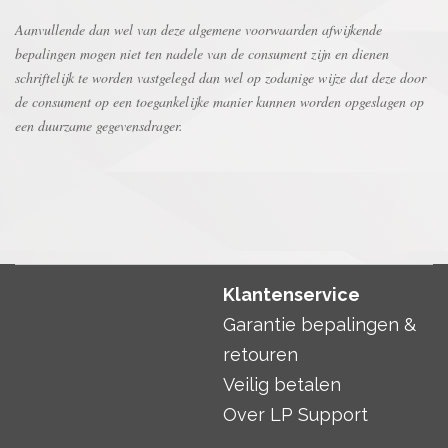
Aanvullende dan wel van deze algemene voorwaarden afwijkende
bepalingen mogen niet ten nadele van de consument zijn en dienen
schriftelijk te worden vastgelegd dan wel op zodanige wijze dat deze door
de consument op een toegankelijke manier kunnen worden opgeslagen op
een duurzame gegevensdrager.
Klantenservice
Garantie bepalingen &
retouren
Veilig betalen
Over LP Support