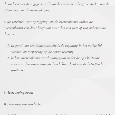
de ondernemer deze gegevens al aan de consument heeft verstrekt vóór de
uitvoering van de overeenkomst;
e. de vereisten voor opzegging van de overeenkomst indien de
overeenkomst een duur heeft van meer dan één jaar of van onbepaalde
duur is.
In geval van een duurtransactie is de bepaling in het vorige lid
slechts van toepassing op de eerste levering.
Iedere overeenkomst wordt aangegaan onder de opschortende
voorwaarden van voldoende beschikbaarheid van de betreffende
producten.
6. Herroepingsrecht
Bij levering van producten: