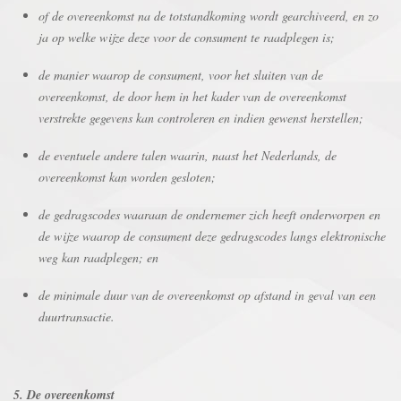
of de overeenkomst na de totstandkoming wordt gearchiveerd, en zo
ja op welke wijze deze voor de consument te raadplegen is;
de manier waarop de consument, voor het sluiten van de
overeenkomst, de door hem in het kader van de overeenkomst
verstrekte gegevens kan controleren en indien gewenst herstellen;
de eventuele andere talen waarin, naast het Nederlands, de
overeenkomst kan worden gesloten;
de gedragscodes waaraan de ondernemer zich heeft onderworpen en
de wijze waarop de consument deze gedragscodes langs elektronische
weg kan raadplegen; en
de minimale duur van de overeenkomst op afstand in geval van een
duurtransactie.
5. De overeenkomst