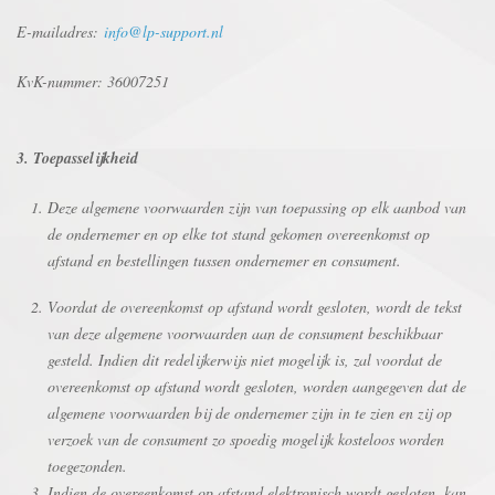
E-mailadres:
info@lp-support.nl
KvK-nummer: 36007251
3. Toepasselijkheid
Deze algemene voorwaarden zijn van toepassing op elk aanbod van
de ondernemer en op elke tot stand gekomen overeenkomst op
afstand en bestellingen tussen ondernemer en consument.
Voordat de overeenkomst op afstand wordt gesloten, wordt de tekst
van deze algemene voorwaarden aan de consument beschikbaar
gesteld. Indien dit redelijkerwijs niet mogelijk is, zal voordat de
overeenkomst op afstand wordt gesloten, worden aangegeven dat de
algemene voorwaarden bij de ondernemer zijn in te zien en zij op
verzoek van de consument zo spoedig mogelijk kosteloos worden
toegezonden.
Indien de overeenkomst op afstand elektronisch wordt gesloten, kan