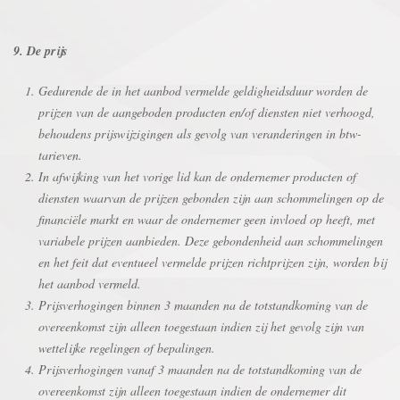
9. De prijs
Gedurende de in het aanbod vermelde geldigheidsduur worden de
prijzen van de aangeboden producten en/of diensten niet verhoogd,
behoudens prijswijzigingen als gevolg van veranderingen in btw-
tarieven.
In afwijking van het vorige lid kan de ondernemer producten of
diensten waarvan de prijzen gebonden zijn aan schommelingen op de
financiële markt en waar de ondernemer geen invloed op heeft, met
variabele prijzen aanbieden. Deze gebondenheid aan schommelingen
en het feit dat eventueel vermelde prijzen richtprijzen zijn, worden bij
het aanbod vermeld.
Prijsverhogingen binnen 3 maanden na de totstandkoming van de
overeenkomst zijn alleen toegestaan indien zij het gevolg zijn van
wettelijke regelingen of bepalingen.
Prijsverhogingen vanaf 3 maanden na de totstandkoming van de
overeenkomst zijn alleen toegestaan indien de ondernemer dit