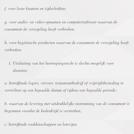
f. voor losse kranten en tijdschriften;
g. voor audio- en video-opnamen en computersoftware waarvan de
consument de verzegeling heeft verbroken.
h. voor hygiënische producten waarvan de consument de verzegeling heeft
verbroken.
Uitsluiting van het herroepingsrecht is slechts mogelijk voor
diensten:
a. betreffende logies, vervoer, restaurantbedrijf of vrijetijdsbesteding te
verrichten op een bepaalde datum of tijdens een bepaalde periode;
b. waarvan de levering met uitdrukkelijke instemming van de consument is
begonnen voordat de bedenktijd is verstreken;
c. betreffende weddenschappen en loterijen.