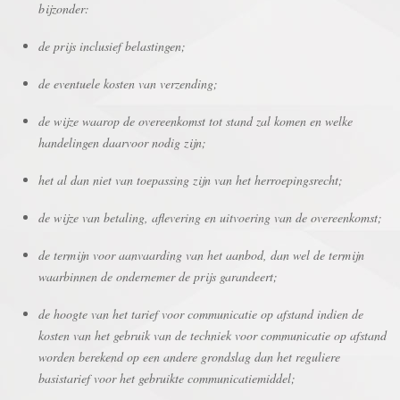
bijzonder:
de prijs inclusief belastingen;
de eventuele kosten van verzending;
de wijze waarop de overeenkomst tot stand zal komen en welke
handelingen daarvoor nodig zijn;
het al dan niet van toepassing zijn van het herroepingsrecht;
de wijze van betaling, aflevering en uitvoering van de overeenkomst;
de termijn voor aanvaarding van het aanbod, dan wel de termijn
waarbinnen de ondernemer de prijs garandeert;
de hoogte van het tarief voor communicatie op afstand indien de
kosten van het gebruik van de techniek voor communicatie op afstand
worden berekend op een andere grondslag dan het reguliere
basistarief voor het gebruikte communicatiemiddel;