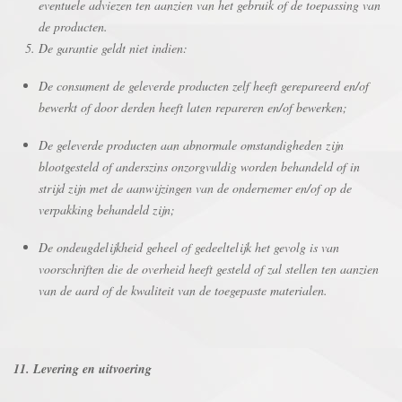
eventuele adviezen ten aanzien van het gebruik of de toepassing van
de producten.
De garantie geldt niet indien:
De consument de geleverde producten zelf heeft gerepareerd en/of
bewerkt of door derden heeft laten repareren en/of bewerken;
De geleverde producten aan abnormale omstandigheden zijn
blootgesteld of anderszins onzorgvuldig worden behandeld of in
strijd zijn met de aanwijzingen van de ondernemer en/of op de
verpakking behandeld zijn;
De ondeugdelijkheid geheel of gedeeltelijk het gevolg is van
voorschriften die de overheid heeft gesteld of zal stellen ten aanzien
van de aard of de kwaliteit van de toegepaste materialen.
11. Levering en uitvoering