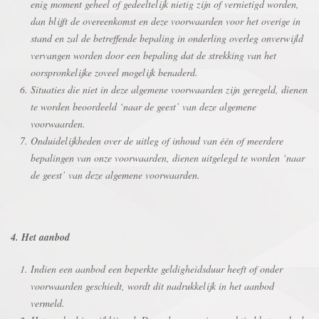
enig moment geheel of gedeeltelijk nietig zijn of vernietigd worden,
dan blijft de overeenkomst en deze voorwaarden voor het overige in
stand en zal de betreffende bepaling in onderling overleg onverwijld
vervangen worden door een bepaling dat de strekking van het
oorspronkelijke zoveel mogelijk benaderd.
Situaties die niet in deze algemene voorwaarden zijn geregeld, dienen
te worden beoordeeld ‘naar de geest’ van deze algemene
voorwaarden.
Onduidelijkheden over de uitleg of inhoud van één of meerdere
bepalingen van onze voorwaarden, dienen uitgelegd te worden ‘naar
de geest’ van deze algemene voorwaarden.
4. Het aanbod
Indien een aanbod een beperkte geldigheidsduur heeft of onder
voorwaarden geschiedt, wordt dit nadrukkelijk in het aanbod
vermeld.