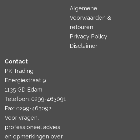
Algemene
Voorwaarden &
retouren
Privacy Policy
Disclaimer
Contact
PK Trading
Energiestraat 9
1135 GD Edam
Telefoon: 0299-463091
Fax: 0299-463092
Voor vragen,
professioneel advies
en opmerkingen over