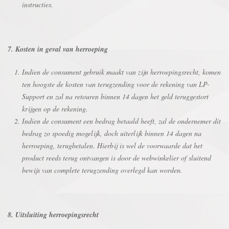
instructies.
7. Kosten in geval van herroeping
Indien de consument gebruik maakt van zijn herroepingsrecht, komen
ten hoogste de kosten van terugzending voor de rekening van LP-
Support en zal na retouren binnen 14 dagen het geld teruggestort
krijgen op de rekening.
Indien de consument een bedrag betaald heeft, zal de ondernemer dit
bedrag zo spoedig mogelijk, doch uiterlijk binnen 14 dagen na
herroeping, terugbetalen. Hierbij is wel de voorwaarde dat het
product reeds terug ontvangen is door de webwinkelier of sluitend
bewijs van complete terugzending overlegd kan worden.
8. Uitsluiting herroepingsrecht