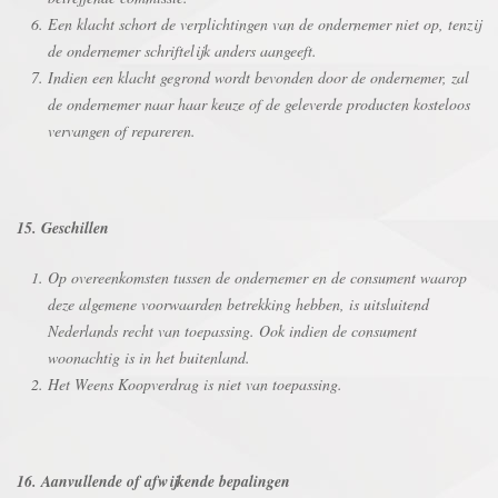
Een klacht schort de verplichtingen van de ondernemer niet op, tenzij
de ondernemer schriftelijk anders aangeeft.
Indien een klacht gegrond wordt bevonden door de ondernemer, zal
de ondernemer naar haar keuze of de geleverde producten kosteloos
vervangen of repareren.
15. Geschillen
Op overeenkomsten tussen de ondernemer en de consument waarop
deze algemene voorwaarden betrekking hebben, is uitsluitend
Nederlands recht van toepassing. Ook indien de consument
woonachtig is in het buitenland.
Het Weens Koopverdrag is niet van toepassing.
16. Aanvullende of afwijkende bepalingen