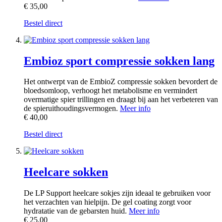
€ 35,00
Bestel direct
Embioz sport compressie sokken lang
Het ontwerpt van de EmbioZ compressie sokken bevordert de
bloedsomloop, verhoogt het metabolisme en vermindert
overmatige spier trillingen en draagt bij aan het verbeteren van
de spieruithoudingsvermogen.
Meer info
€ 40,00
Bestel direct
Heelcare sokken
De LP Support heelcare sokjes zijn ideaal te gebruiken voor
het verzachten van hielpijn. De gel coating zorgt voor
hydratatie van de gebarsten huid.
Meer info
€ 25,00