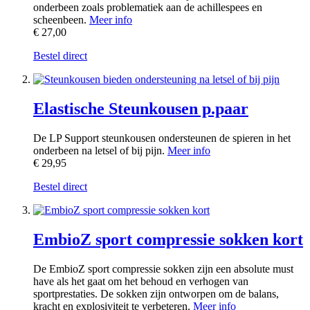
onderbeen zoals problematiek aan de achillespees en
scheenbeen.
Meer info
€ 27,00
Bestel direct
Elastische Steunkousen p.paar
De LP Support steunkousen ondersteunen de spieren in het
onderbeen na letsel of bij pijn.
Meer info
€ 29,95
Bestel direct
EmbioZ sport compressie sokken kort
De EmbioZ sport compressie sokken zijn een absolute must
have als het gaat om het behoud en verhogen van
sportprestaties. De sokken zijn ontworpen om de balans,
kracht en explosiviteit te verbeteren.
Meer info