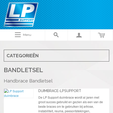
Menu
CATEGORIEËN
BANDLETSEL
Handbrace Bandletsel
DUIMBRACE-LPSUPPORT
De LP Support duimbrace wordt al jaren met
groot succes gebruikt en gezien als een van de
beste braces om te gebruiken bij artrose,
instabiliteit, reuma, peesontstekingen,