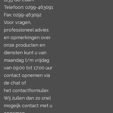
Telefoon: 0299-463091
Fax: 0299-463092
Voor vragen,
professioneel advies
en opmerkingen over
onze producten en
diensten kunt u van
maandag t/m vrijdag
van 09:00 tot 17:00 uur
contact opnemen via
de chat of
het
contactformulier
.
Wij zullen dan zo snel
mogeijk contact met u