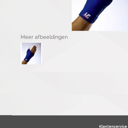
Meer afbeeldingen
Klantenservice