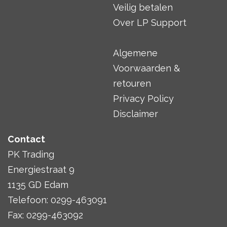
Veilig betalen
Over LP Support
Algemene
Voorwaarden &
retouren
Privacy Policy
Disclaimer
Contact
PK Trading
Energiestraat 9
1135 GD Edam
Telefoon: 0299-463091
Fax: 0299-463092