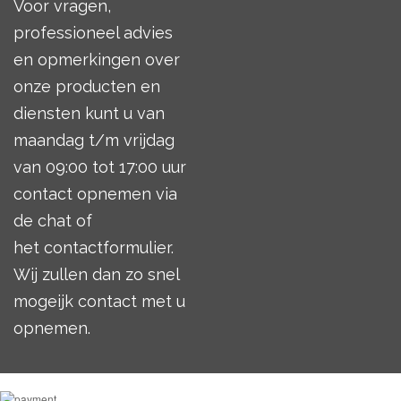
Voor vragen,
professioneel advies
en opmerkingen over
onze producten en
diensten kunt u van
maandag t/m vrijdag
van 09:00 tot 17:00 uur
contact opnemen via
de chat of
het
contactformulier
.
Wij zullen dan zo snel
mogeijk contact met u
opnemen.