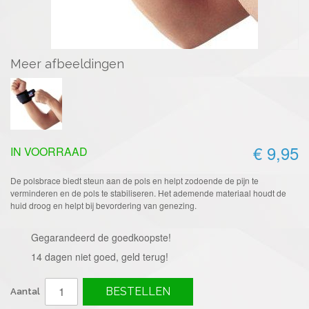
Meer afbeeldingen
€ 9,95
IN VOORRAAD
De polsbrace biedt steun aan de pols en helpt zodoende de pijn te
verminderen en de pols te stabiliseren. Het ademende materiaal houdt de
huid droog en helpt bij bevordering van genezing.
Gegarandeerd de goedkoopste!
14 dagen niet goed, geld terug!
BESTELLEN
Aantal