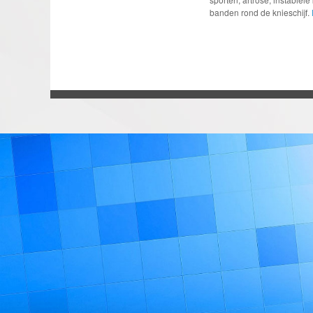
banden rond de knieschijf.