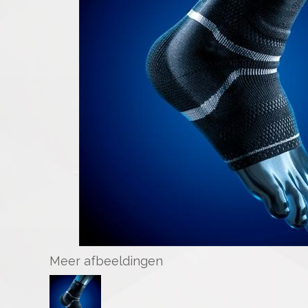
Meer afbeeldingen