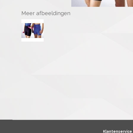
Meer afbeeldingen
Klantenservice