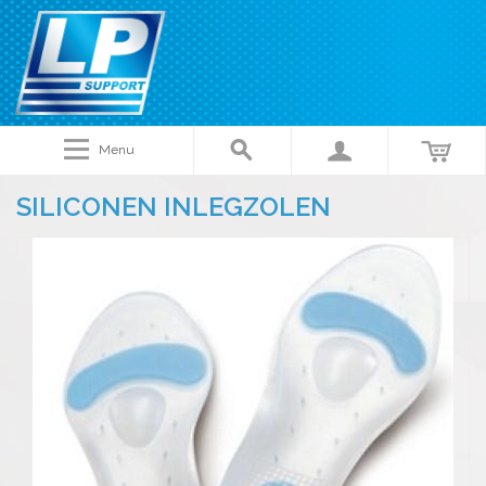
Menu
SILICONEN INLEGZOLEN