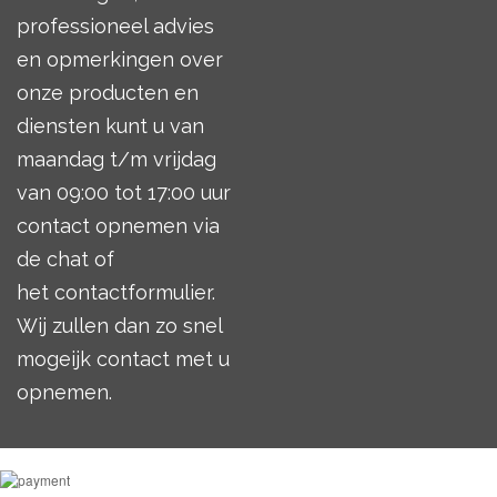
professioneel advies
en opmerkingen over
onze producten en
diensten kunt u van
maandag t/m vrijdag
van 09:00 tot 17:00 uur
contact opnemen via
de chat of
het
contactformulier
.
Wij zullen dan zo snel
mogeijk contact met u
opnemen.