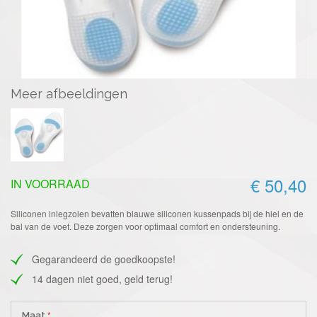
Meer afbeeldingen
€ 50,40
IN VOORRAAD
Siliconen inlegzolen bevatten blauwe siliconen kussenpads bij de hiel en de
bal van de voet. Deze zorgen voor optimaal comfort en ondersteuning.
Gegarandeerd de goedkoopste!
14 dagen niet goed, geld terug!
Maat