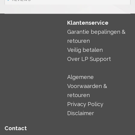
Klantenservice
Garantie bepalingen &
retouren
Veilig betalen
Over LP Support
Algemene
Voorwaarden &
retouren
Privacy Policy
Disclaimer
Contact