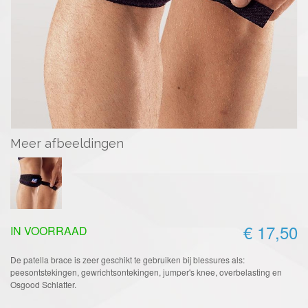
Meer afbeeldingen
€ 17,50
IN VOORRAAD
De patella brace is zeer geschikt te gebruiken bij blessures als:
peesontstekingen, gewrichtsontekingen, jumper's knee, overbelasting en
Osgood Schlatter.