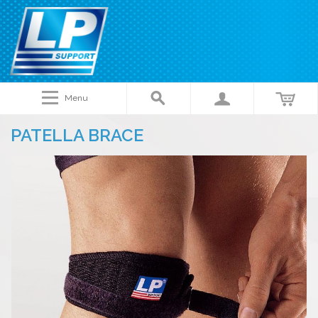
Menu
PATELLA BRACE