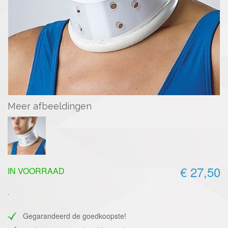
Meer afbeeldingen
€ 27,50
IN VOORRAAD
.
Gegarandeerd de goedkoopste!