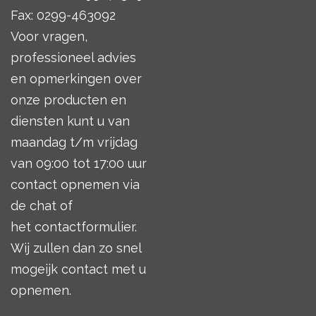
Fax: 0299-463092
Voor vragen,
professioneel advies
en opmerkingen over
onze producten en
diensten kunt u van
maandag t/m vrijdag
van 09:00 tot 17:00 uur
contact opnemen via
de chat of
het
contactformulier
.
Wij zullen dan zo snel
mogeijk contact met u
opnemen.