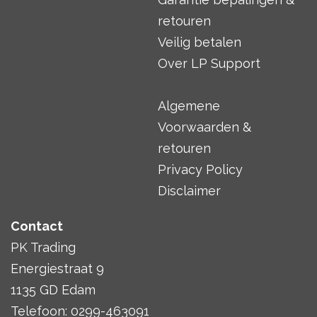
retouren
Veilig betalen
Over LP Support
Algemene
Voorwaarden &
retouren
Privacy Policy
Disclaimer
Contact
PK Trading
Energiestraat 9
1135 GD Edam
Telefoon: 0299-463091