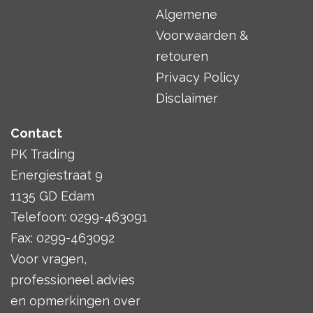
Algemene
Voorwaarden &
retouren
Privacy Policy
Disclaimer
Contact
PK Trading
Energiestraat 9
1135 GD Edam
Telefoon: 0299-463091
Fax: 0299-463092
Voor vragen,
professioneel advies
en opmerkingen over