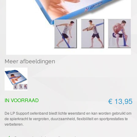
Meer afbeeldingen
€ 13,95
IN VOORRAAD
De LP Support oefenband biedt lichte weerstand en kan worden gebruikt om
de spierkracht te vergroten, duurzaamheid, flexibiliteit en sportprestaties te
verbeteren.