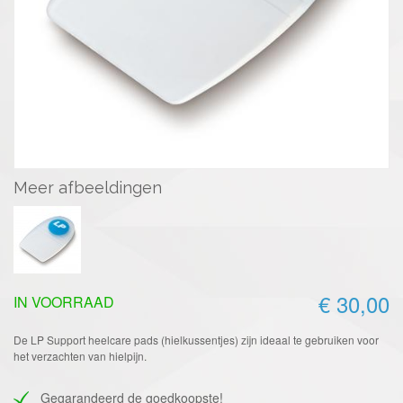
Meer afbeeldingen
€ 30,00
IN VOORRAAD
De LP Support heelcare pads (hielkussentjes) zijn ideaal te gebruiken voor
het verzachten van hielpijn.
Gegarandeerd de goedkoopste!