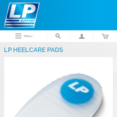
Menu
LP HEELCARE PADS