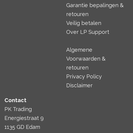
Garantie bepalingen &
retouren
Veilig betalen
Over LP Support
Algemene
Voorwaarden &
retouren
Privacy Policy
Disclaimer
Contact
PK Trading
Energiestraat 9
1135 GD Edam