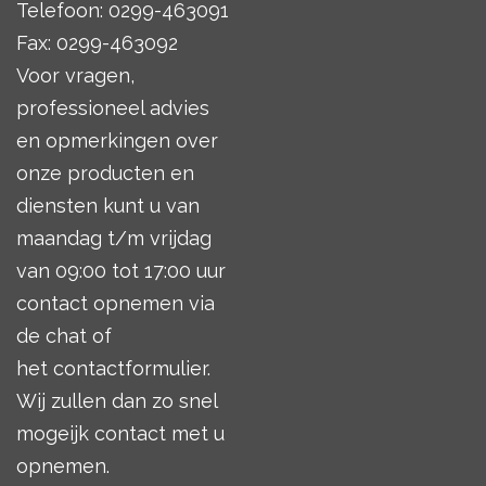
Telefoon: 0299-463091
Fax: 0299-463092
Voor vragen,
professioneel advies
en opmerkingen over
onze producten en
diensten kunt u van
maandag t/m vrijdag
van 09:00 tot 17:00 uur
contact opnemen via
de chat of
het
contactformulier
.
Wij zullen dan zo snel
mogeijk contact met u
opnemen.