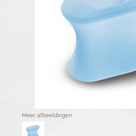
Meer afbeeldingen