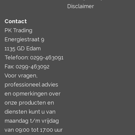
Disclaimer
Contact
PK Trading
Energiestraat 9
1135 GD Edam
Telefoon: 0299-463091
Fax: 0299-463092
Voor vragen,
professioneel advies
en opmerkingen over
onze producten en
diensten kunt u van
maandag t/m vrijdag
van 09:00 tot 17:00 uur