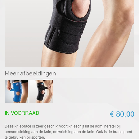
Meer afbeeldingen
€ 80,00
IN VOORRAAD
Deze kniebrace is zeer geschikt voor: knieschijf uit de kom, herstel bij
peesontsteking aan de knie, ontwrichting aan de knie. Ook is de brace goed
te gebruiken bij sporten.