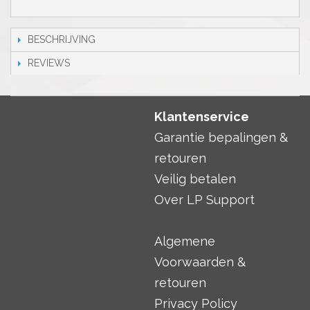
BESCHRIJVING
REVIEWS
Klantenservice
Garantie bepalingen &
retouren
Veilig betalen
Over LP Support
Algemene
Voorwaarden &
retouren
Privacy Policy