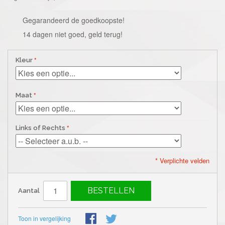
Gegarandeerd de goedkoopste!
14 dagen niet goed, geld terug!
Kleur
Maat
Links of Rechts
* Verplichte velden
BESTELLEN
Aantal
Toon in vergelijking