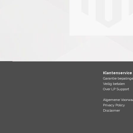
Klantenservice
Garantie bepaling
Veilig betalen
Over LP Support
Algemene Voorwaa
Privacy Policy
Disclaimer