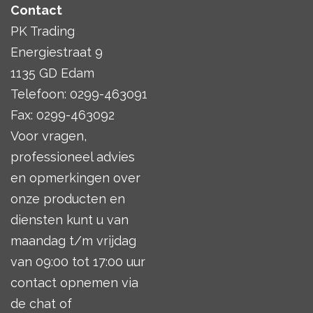
Contact
PK Trading
Energiestraat 9
1135 GD Edam
Telefoon: 0299-463091
Fax: 0299-463092
Voor vragen,
professioneel advies
en opmerkingen over
onze producten en
diensten kunt u van
maandag t/m vrijdag
van 09:00 tot 17:00 uur
contact opnemen via
de chat of