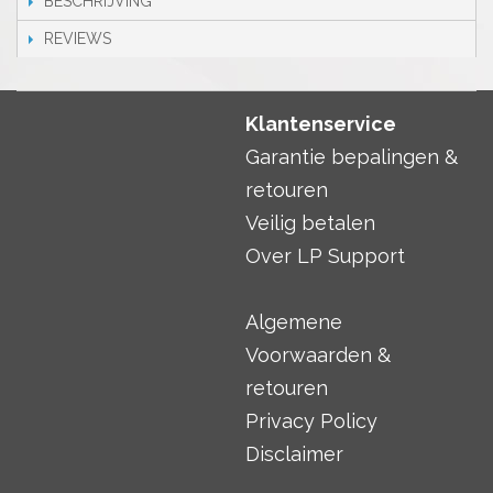
BESCHRIJVING
REVIEWS
Klantenservice
Garantie bepalingen &
retouren
Veilig betalen
Over LP Support
Algemene
Voorwaarden &
retouren
Privacy Policy
Disclaimer