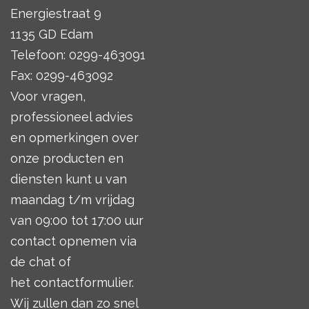
Energiestraat 9
1135 GD Edam
Telefoon: 0299-463091
Fax: 0299-463092
Voor vragen,
professioneel advies
en opmerkingen over
onze producten en
diensten kunt u van
maandag t/m vrijdag
van 09:00 tot 17:00 uur
contact opnemen via
de chat of
het
contactformulier
.
Wij zullen dan zo snel