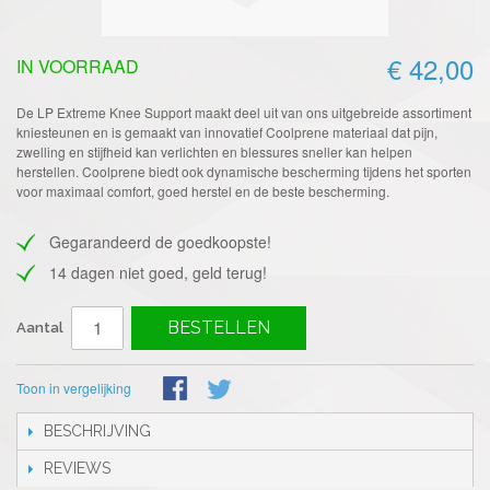
€ 42,00
IN VOORRAAD
De LP Extreme Knee Support maakt deel uit van ons uitgebreide assortiment
kniesteunen en is gemaakt van innovatief Coolprene materiaal dat pijn,
zwelling en stijfheid kan verlichten en blessures sneller kan helpen
herstellen. Coolprene biedt ook dynamische bescherming tijdens het sporten
voor maximaal comfort, goed herstel en de beste bescherming.
Gegarandeerd de goedkoopste!
14 dagen niet goed, geld terug!
BESTELLEN
Aantal
Toon in vergelijking
BESCHRIJVING
REVIEWS