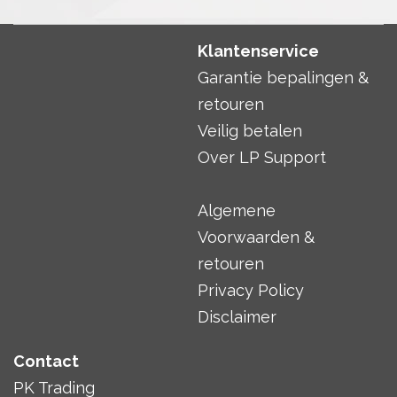
Klantenservice
Garantie bepalingen &
retouren
Veilig betalen
Over LP Support
Algemene
Voorwaarden &
retouren
Privacy Policy
Disclaimer
Contact
PK Trading