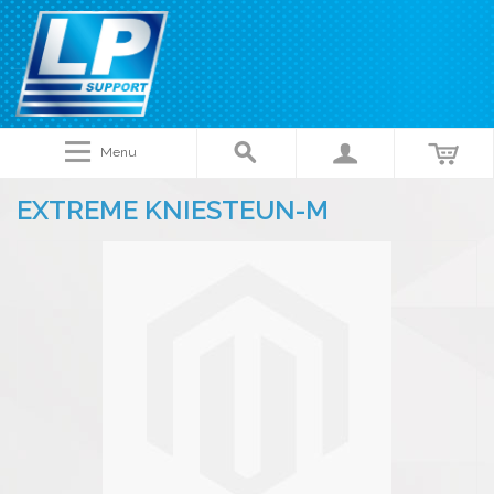
Menu
EXTREME KNIESTEUN-M