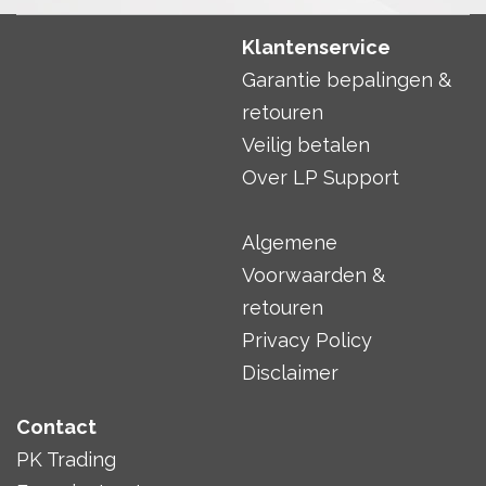
Klantenservice
Garantie bepalingen &
retouren
Veilig betalen
Over LP Support
Algemene
Voorwaarden &
retouren
Privacy Policy
Disclaimer
Contact
PK Trading