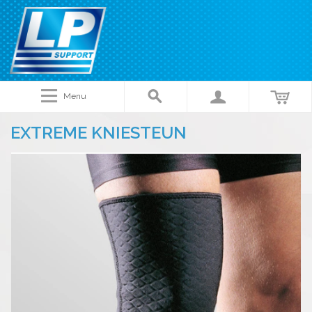
Menu
EXTREME KNIESTEUN