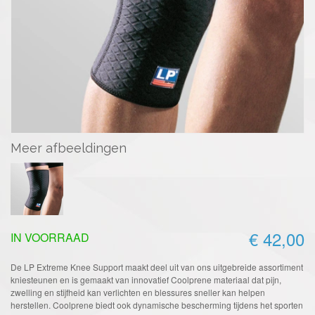
Meer afbeeldingen
€ 42,00
IN VOORRAAD
De LP Extreme Knee Support maakt deel uit van ons uitgebreide assortiment
kniesteunen en is gemaakt van innovatief Coolprene materiaal dat pijn,
zwelling en stijfheid kan verlichten en blessures sneller kan helpen
herstellen. Coolprene biedt ook dynamische bescherming tijdens het sporten