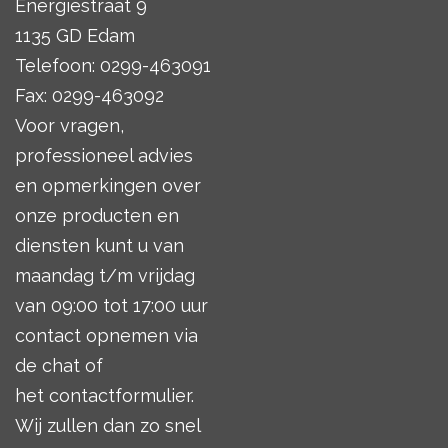
Energiestraat 9
1135 GD Edam
Telefoon: 0299-463091
Fax: 0299-463092
Voor vragen,
professioneel advies
en opmerkingen over
onze producten en
diensten kunt u van
maandag t/m vrijdag
van 09:00 tot 17:00 uur
contact opnemen via
de chat of
het
contactformulier
.
Wij zullen dan zo snel