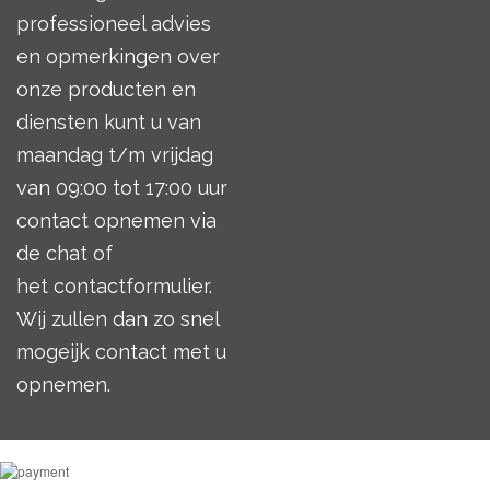
professioneel advies
en opmerkingen over
onze producten en
diensten kunt u van
maandag t/m vrijdag
van 09:00 tot 17:00 uur
contact opnemen via
de chat of
het
contactformulier
.
Wij zullen dan zo snel
mogeijk contact met u
opnemen.