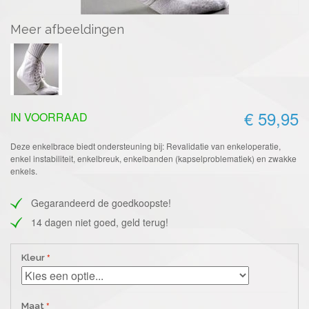
Meer afbeeldingen
€ 59,95
IN VOORRAAD
Deze enkelbrace biedt ondersteuning bij: Revalidatie van enkeloperatie,
enkel instabiliteit, enkelbreuk, enkelbanden (kapselproblematiek) en zwakke
enkels.
Gegarandeerd de goedkoopste!
14 dagen niet goed, geld terug!
Kleur
Maat