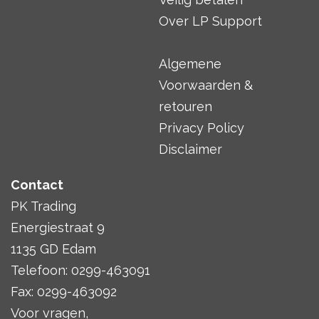
Over LP Support
Algemene
Voorwaarden &
retouren
Privacy Policy
Disclaimer
Contact
PK Trading
Energiestraat 9
1135 GD Edam
Telefoon: 0299-463091
Fax: 0299-463092
Voor vragen,