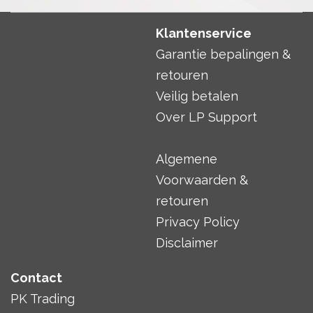
Klantenservice
Garantie bepalingen &
retouren
Veilig betalen
Over LP Support
Algemene
Voorwaarden &
retouren
Privacy Policy
Disclaimer
Contact
PK Trading