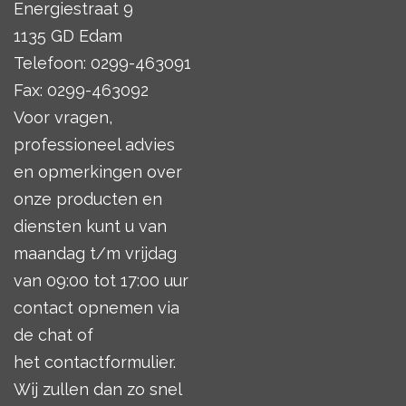
Energiestraat 9
1135 GD Edam
Telefoon: 0299-463091
Fax: 0299-463092
Voor vragen,
professioneel advies
en opmerkingen over
onze producten en
diensten kunt u van
maandag t/m vrijdag
van 09:00 tot 17:00 uur
contact opnemen via
de chat of
het
contactformulier
.
Wij zullen dan zo snel