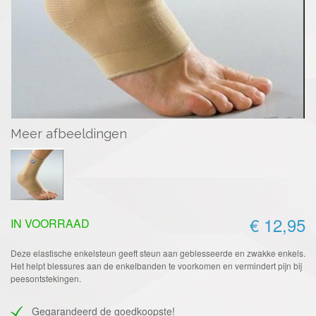
Meer afbeeldingen
€ 12,95
IN VOORRAAD
Deze elastische enkelsteun geeft steun aan geblesseerde en zwakke enkels.
Het helpt blessures aan de enkelbanden te voorkomen en vermindert pijn bij
peesontstekingen.
Gegarandeerd de goedkoopste!