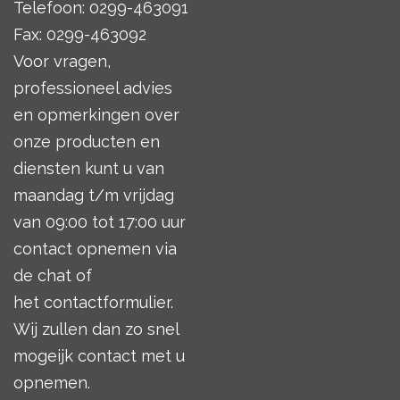
Telefoon: 0299-463091
Fax: 0299-463092
Voor vragen,
professioneel advies
en opmerkingen over
onze producten en
diensten kunt u van
maandag t/m vrijdag
van 09:00 tot 17:00 uur
contact opnemen via
de chat of
het
contactformulier
.
Wij zullen dan zo snel
mogeijk contact met u
opnemen.