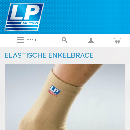
Menu
ELASTISCHE ENKELBRACE