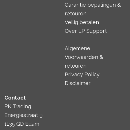
Garantie bepalingen &
retouren
Veilig betalen
Over LP Support
Algemene
Voorwaarden &
retouren
Privacy Policy
Disclaimer
Contact
PK Trading
Energiestraat 9
1135 GD Edam