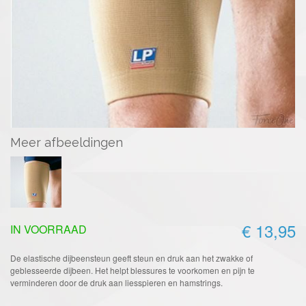
Meer afbeeldingen
€ 13,95
IN VOORRAAD
De elastische dijbeensteun geeft steun en druk aan het zwakke of
geblesseerde dijbeen. Het helpt blessures te voorkomen en pijn te
verminderen door de druk aan liesspieren en hamstrings.