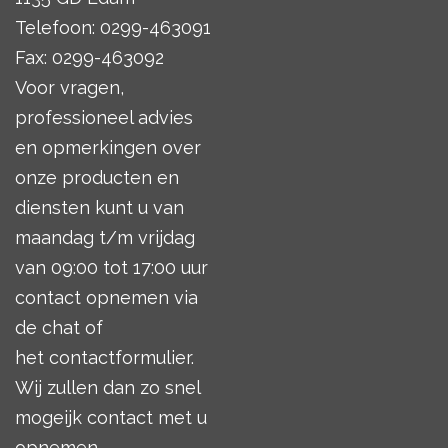
Telefoon: 0299-463091
Fax: 0299-463092
Voor vragen,
professioneel advies
en opmerkingen over
onze producten en
diensten kunt u van
maandag t/m vrijdag
van 09:00 tot 17:00 uur
contact opnemen via
de chat of
het
contactformulier
.
Wij zullen dan zo snel
mogeijk contact met u
opnemen.