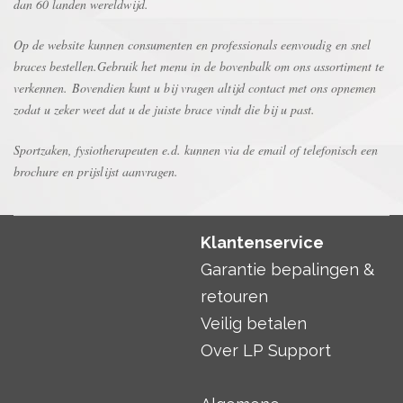
dan 60 landen wereldwijd.
Op de website kunnen consumenten en professionals eenvoudig en snel
braces bestellen.Gebruik het menu in de bovenbalk om ons assortiment te
verkennen. Bovendien kunt u bij vragen altijd contact met ons opnemen
zodat u zeker weet dat u de juiste brace vindt die bij u past.
Sportzaken, fysiotherapeuten e.d. kunnen via de email of telefonisch een
brochure en prijslijst aanvragen.
Klantenservice
Garantie bepalingen &
retouren
Veilig betalen
Over LP Support