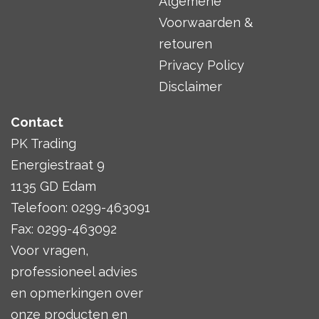
Algemene
Voorwaarden &
retouren
Privacy Policy
Disclaimer
Contact
PK Trading
Energiestraat 9
1135 GD Edam
Telefoon: 0299-463091
Fax: 0299-463092
Voor vragen,
professioneel advies
en opmerkingen over
onze producten en